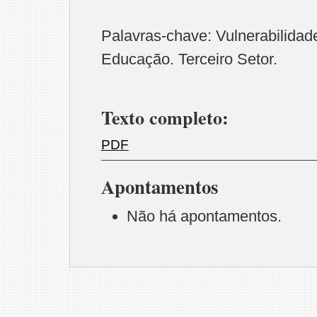
Palavras-chave: Vulnerabilidade
Educação. Terceiro Setor.
Texto completo:
PDF
Apontamentos
Não há apontamentos.