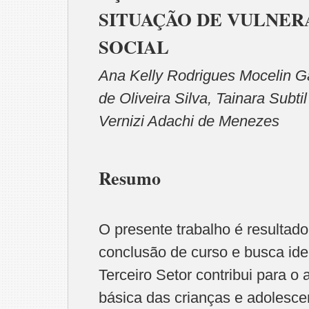
SITUAÇÃO DE VULNER
SOCIAL
Ana Kelly Rodrigues Mocelin Ga
de Oliveira Silva, Tainara Subti
Vernizi Adachi de Menezes
Resumo
O presente trabalho é resultad
conclusão de curso e busca iden
Terceiro Setor contribui para 
básica das crianças e adolesce