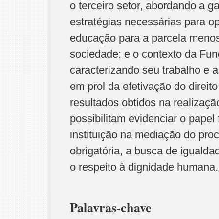
o terceiro setor, abordando a ga
estratégias necessárias para op
educação para a parcela menos
sociedade; e o contexto da Fun
caracterizando seu trabalho e 
em prol da efetivação do direit
resultados obtidos na realizaç
possibilitam evidenciar o papel
instituição na mediação do pro
obrigatória, a busca de igualda
o respeito à dignidade humana.
Palavras-chave