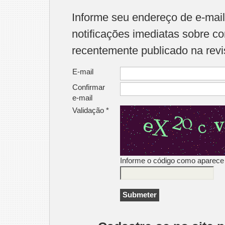
Informe seu endereço de e-mail
notificações imediatas sobre c
recentemente publicado na revi
E-mail
Confirmar
e-mail
Validação *
Informe o código como aparece