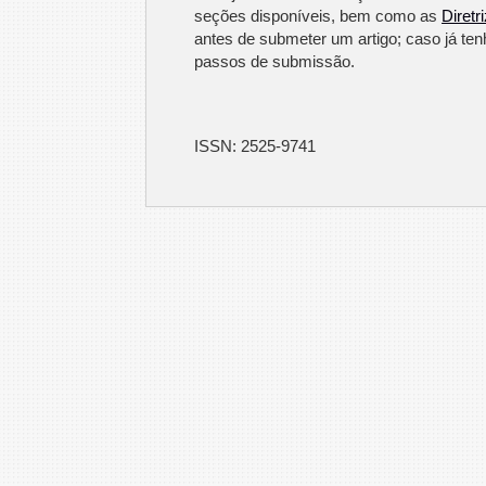
seções disponíveis, bem como as
Diretr
antes de submeter um artigo; caso já te
passos de submissão.
ISSN: 2525-9741