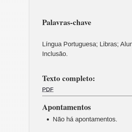
Palavras-chave
Língua Portuguesa; Libras; Alu
Inclusão.
Texto completo:
PDF
Apontamentos
Não há apontamentos.