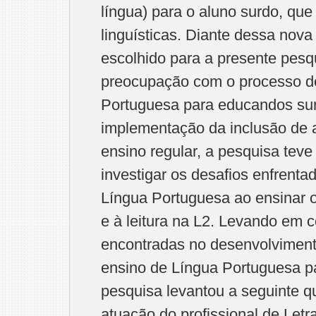
língua) para o aluno surdo, que
linguísticas. Diante dessa nova
escolhido para a presente pesq
preocupação com o processo d
Portuguesa para educandos su
implementação da inclusão de 
ensino regular, a pesquisa tev
investigar os desafios enfrenta
Língua Portuguesa ao ensinar o
e à leitura na L2. Levando em c
encontradas no desenvolviment
ensino de Língua Portuguesa pa
pesquisa levantou a seguinte 
atuação do profissional de Letr