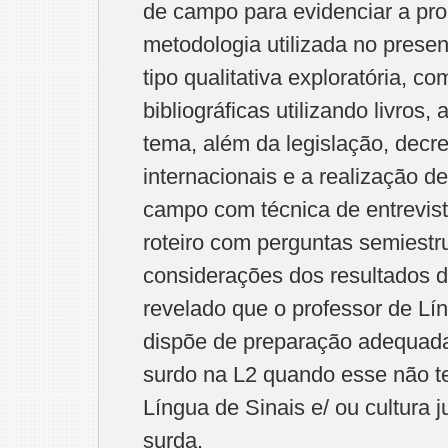
de campo para evidenciar a pro
metodologia utilizada no presen
tipo qualitativa exploratória, c
bibliográficas utilizando livros, 
tema, além da legislação, decre
internacionais e a realização 
campo com técnica de entrevis
roteiro com perguntas semiestr
considerações dos resultados d
revelado que o professor de L
dispõe de preparação adequada
surdo na L2 quando esse não 
Língua de Sinais e/ ou cultura 
surda.