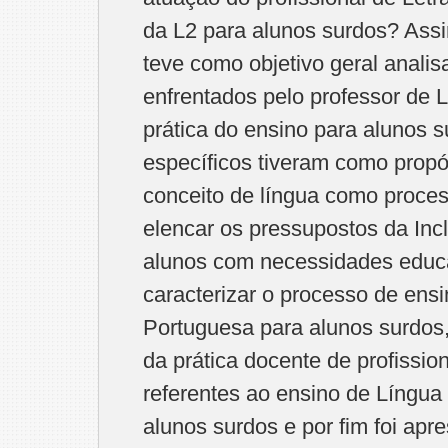
da L2 para alunos surdos? Assi
teve como objetivo geral analis
enfrentados pelo professor de 
prática do ensino para alunos s
específicos tiveram como propó
conceito de língua como proces
elencar os pressupostos da Inc
alunos com necessidades educa
caracterizar o processo de ens
Portuguesa para alunos surdos,
da prática docente de profissio
referentes ao ensino de Língua
alunos surdos e por fim foi ap