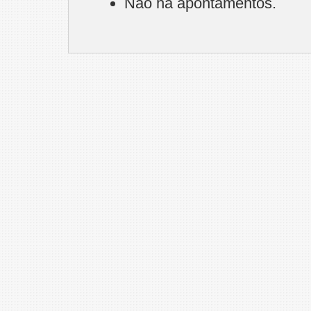
Não há apontamentos.