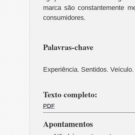
marca são constantemente me
consumidores.
Palavras-chave
Experiência. Sentidos. Veículo.
Texto completo:
PDF
Apontamentos