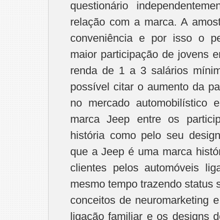
questionário independentem
relação com a marca. A amost
conveniência e por isso o pe
maior participação de jovens 
renda de 1 a 3 salários mín
possível citar o aumento da pa
no mercado automobilístico 
marca Jeep entre os partici
história como pelo seu design.
que a Jeep é uma marca históri
clientes pelos automóveis li
mesmo tempo trazendo status 
conceitos de neuromarketing e 
ligação familiar e os designs 