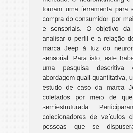
tornam uma ferramenta para 
compra do consumidor, por mei
e sensoriais. O objetivo da
analisar o perfil e a relação
marca Jeep à luz do neurom
sensorial. Para isto, este trab
uma pesquisa descritiva 
abordagem quali-quantitativa, 
estudo de caso da marca J
coletados por meio de quest
semiestruturada. Particip
colecionadores de veículos
pessoas que se dispuse