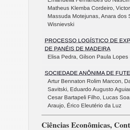
Matheus Klemba Cordeiro, Victor
Massuda Motejunas, Anara dos 
Wisnievski
PROCESSO LOGÍSTICO DE EX
DE PANÉIS DE MADEIRA
Elisa Pedra, Gilson Paula Lopes
SOCIEDADE ANÔNIMA DE FUT
Artur Bennaton Rolim Marcon, Da
Savitski, Eduardo Augusto Aguiar
Cesar Bartapeli Filho, Lucas Soa
Araujo, Érico Eleutério da Luz
Ciências Econômicas, Cont