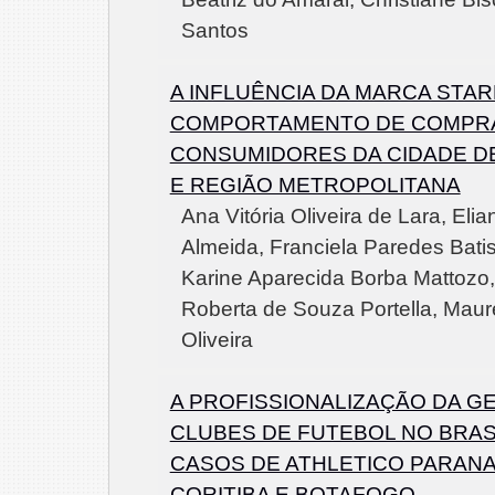
Santos
A INFLUÊNCIA DA MARCA STA
COMPORTAMENTO DE COMPR
CONSUMIDORES DA CIDADE DE
E REGIÃO METROPOLITANA
Ana Vitória Oliveira de Lara, El
Almeida, Franciela Paredes Batis
Karine Aparecida Borba Mattozo,
Roberta de Souza Portella, Maur
Oliveira
A PROFISSIONALIZAÇÃO DA G
CLUBES DE FUTEBOL NO BRASI
CASOS DE ATHLETICO PARAN
CORITIBA E BOTAFOGO