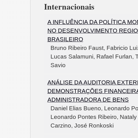
Internacionais
A INFLUÊNCIA DA POLÍTICA M
NO DESENVOLVIMENTO REGI
BRASILEIRO
Bruno Ribeiro Faust, Fabricio Lu
Lucas Salamuni, Rafael Furlan, 
Savio
ANÁLISE DA AUDITORIA EXTER
DEMONSTRAÇÕES FINANCEIR
ADMINISTRADORA DE BENS
Daniel Elias Bueno, Leonardo Po
Leonardo Pontes Ribeiro, Nataly
Carzino, José Ronkoski