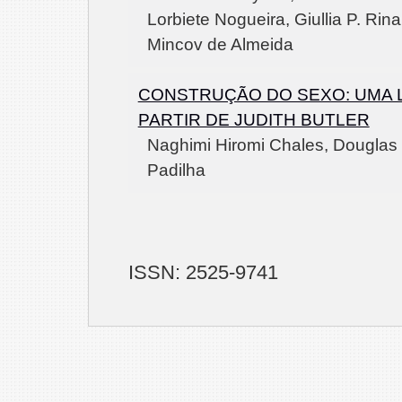
Lorbiete Nogueira, Giullia P. Rina
Mincov de Almeida
CONSTRUÇÃO DO SEXO: UMA L
PARTIR DE JUDITH BUTLER
Naghimi Hiromi Chales, Douglas 
Padilha
ISSN: 2525-9741