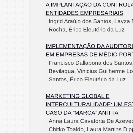
A IMPLANTAÇÃO DA CONTROL
ENTIDADES EMPRESARIAIS
Ingrid Araújo dos Santos, Layza 
Rocha, Érico Eleutério da Luz
IMPLEMENTAÇÃO DA AUDITORI
EM EMPRESAS DE MÉDIO POR
Francisco Dallabona dos Santos,
Bevilaqua, Vinicius Guilherme L
Santos, Érico Eleutério da Luz
MARKETING GLOBAL E
INTERCULTURALIDADE: UM E
CASO DA “MARCA” ANITTA
Anna Laura Cavatorta De Azeved
Chitko Toaldo, Laura Martins Di